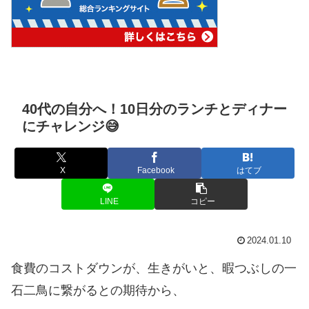
40代の自分へ！10日分のランチとディナー
にチャレンジ😅
X
Facebook
はてブ
LINE
コピー
2024.01.10
食費のコストダウンが、生きがいと、暇つぶしの一
石二鳥に繋がるとの期待から、