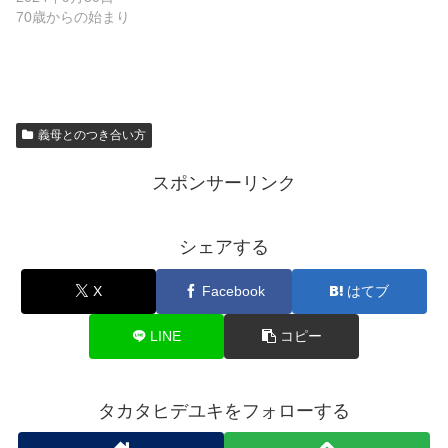
70歳からの始まり
義母とのつき合い方
スポンサーリンク
シェアする
X
Facebook
はてブ
LINE
コピー
タカタヒデユキをフォローする