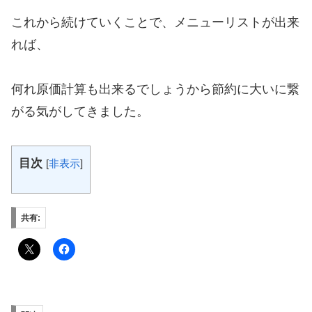
これから続けていくことで、メニューリストが出来
れば、
何れ原価計算も出来るでしょうから節約に大いに繋
がる気がしてきました。
目次
[
非表示
]
共有: