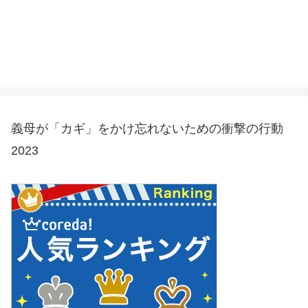
義母が「カギ」をかけ忘れないための衝撃の行動
2023