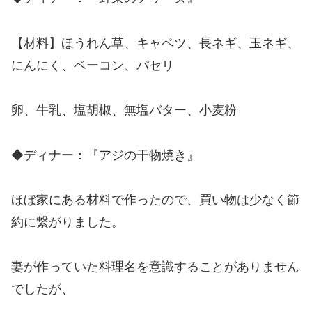
【材料】ほうれん草、キャベツ、長ネギ、玉ネギ、
にんにく、ベーコン、パセリ
卵、牛乳、塩胡椒、無塩バター、小麦粉
◆ディナー：『アジの干物焼き』
ほぼ家にある材料で作ったので、買い物は少なく節
約に繋がりました。
妻が作っていた料理名を意識することがありません
でしたが、