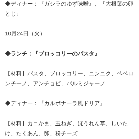
◆ディナー：『ガシラのゆず味噌』、『大根葉の卵
とじ』
10月24日（火）
◆ランチ：『ブロッコリーのパスタ』
【材料】パスタ、ブロッコリー、ニンニク、ペペロ
ンチーノ、アンチョビ、パルミジャーノ
◆ディナー：『カルボナーラ風ドリア』
【材料】カニかま、玉ねぎ、ほうれん草、しいた
け、たくあん、卵、粉チーズ