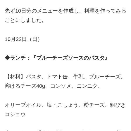
先ず10日分のメニューを作成し、料理を作ってみる
ことにしました。
10月22日（日）
◆ランチ：『ブルーチーズソースのパスタ』
【材料】パスタ、トマト缶、牛乳、ブルーチーズ、
溶けるチーズ40g、コンソメ、ニンニク、
オリーブオイル、塩・こしょう、粉チーズ、粗びき
コショウ