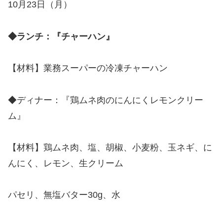
10月23日（月）
◆ランチ：『チャーハン』
【材料】業務スーパーの冷凍チャーハン
◆ディナー：『鶏ムネ肉のにんにくレモンクリー
ム』
【材料】鶏ムネ肉、塩、胡椒、小麦粉、玉ネギ、に
んにく、レモン、生クリーム
パセリ、無塩バター30g、水