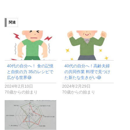
関連
40代の自分へ！ 食の記憶
40代の自分へ！高齢夫婦
と自炊の力 35のレシピで
の共同作業 料理で見つけ
広がる世界😅
た新たな生きがい😅
2024年2月10日
2024年2月29日
70歳からの始まり
70歳からの始まり