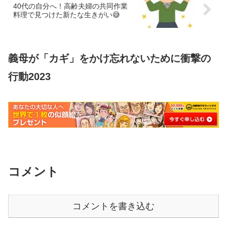
40代の自分へ！高齢夫婦の共同作業
料理で見つけた新たな生きがい😅
義母が「カギ」をかけ忘れないために衝撃の
行動2023
コメント
コメントを書き込む