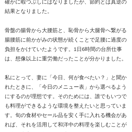
確かに暇つぶしにはなりましたが、節約とは真逆の
結果となりました。
骨盤の腸骨から大腰筋と、恥骨から大腿骨へ繋がる
腸腰筋に前かがみの状態が続くことで足腰に過度の
負担をかけていたようです。1日6時間の台所仕事
は、想像以上に重労働だったことが分かりました。
私にとって、妻に「今日、何が食べたい？」と聞か
れたときに、「今日のメニュー表」から選べるよう
にするのが理想です。そのためには、誰でもいつで
も料理ができるような環境を整えたいと思っていま
す。旬の食材やセール品を安く手に入れる機会があ
れば、それを活用して和洋中の料理を楽しむことが