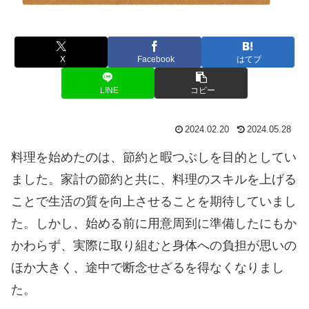
X
Facebook
はてブ
LINE
コピー
2024.02.20
2024.05.28
料理を始めたのは、節約と暇つぶしを目的としてい
ました。家計の節約と共に、料理のスキルを上げる
ことで生活の質を向上させることを期待していまし
た。しかし、始める前に用意周到に準備したにもか
かわらず、実際に取り組むと身体への負担が思いの
ほか大きく、途中で断念せざるを得なくなりまし
た。