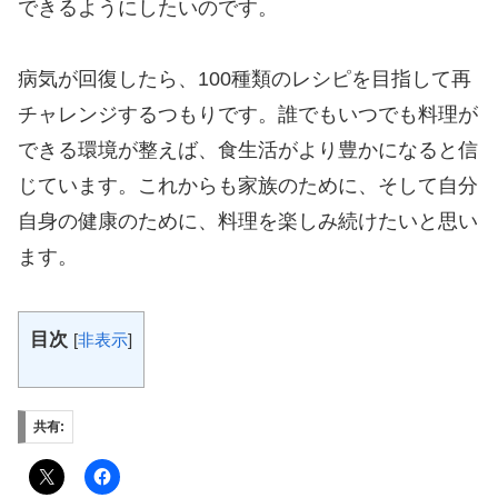
できるようにしたいのです。
病気が回復したら、100種類のレシピを目指して再
チャレンジするつもりです。誰でもいつでも料理が
できる環境が整えば、食生活がより豊かになると信
じています。これからも家族のために、そして自分
自身の健康のために、料理を楽しみ続けたいと思い
ます。
目次
[
非表示
]
共有: