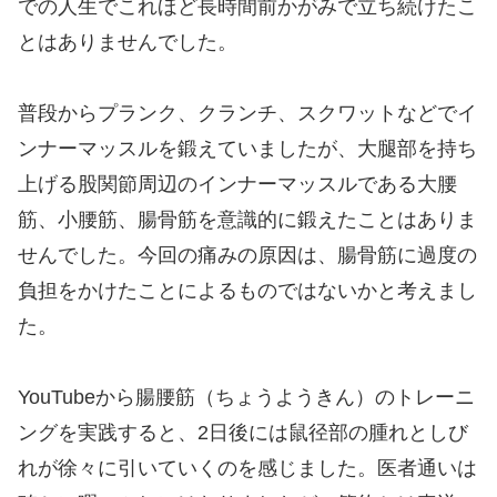
での人生でこれほど長時間前かがみで立ち続けたこ
とはありませんでした。
普段からプランク、クランチ、スクワットなどでイ
ンナーマッスルを鍛えていましたが、大腿部を持ち
上げる股関節周辺のインナーマッスルである大腰
筋、小腰筋、腸骨筋を意識的に鍛えたことはありま
せんでした。今回の痛みの原因は、腸骨筋に過度の
負担をかけたことによるものではないかと考えまし
た。
YouTubeから腸腰筋（ちょうようきん）のトレーニ
ングを実践すると、2日後には鼠径部の腫れとしび
れが徐々に引いていくのを感じました。医者通いは