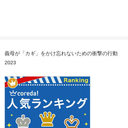
義母が「カギ」をかけ忘れないための衝撃の行動
2023