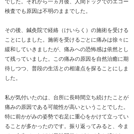
でした。それから一ヵ月後、人間ドックでのエコー
検査でも原因は不明のままでした。
その後、鍼灸院で経絡（けいらく）の施術を受ける
ことにしました。施術を受けるごとに痛みは徐々に
緩和していきましたが、痛みへの恐怖感は依然とし
て残っていました。この痛みの原因を自然治癒に期
待しつつ、普段の生活との相違点を探ることにしま
した。
私が気付いたのは、台所に長時間立ち続けたことが
痛みの原因である可能性が高いということでした。
特に前かがみの姿勢で右足に重心をかけて立ってい
ることが多かったのです。振り返ってみると、今ま