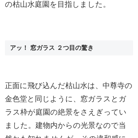
の
枯山水庭園を目指しました。
アッ！ 窓ガラス ２つ目の驚き
正面に飛び込んだ枯山水は、中尊寺の
金色堂と同じように、窓ガラスとガ
ラス枠が庭園の絶景をさえぎってい
ました。建物内からの光景なので当