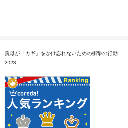
義母が「カギ」をかけ忘れないための衝撃の行動
2023