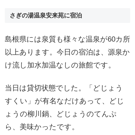
さぎの湯温泉安来苑に宿泊
島根県には泉質も様々な温泉が60カ所
以上あります。
今日の宿泊は、源泉か
け流し加水加温なしの旅館です。
当日は貸切状態でした。
「どじょう
すくい」が有名なだけあって、
どじ
ょうの柳川鍋、どじょうのてんぷ
ら、美味かったです。