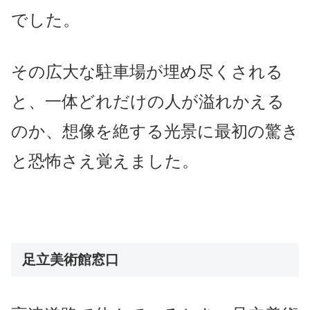
でした。
その広大な駐車場が埋め尽くされる
と、一体どれだけの人が溢れかえる
のか、想像を絶する光景に最初の
驚き
と恐怖さえ覚えました。
足立美術館窓口