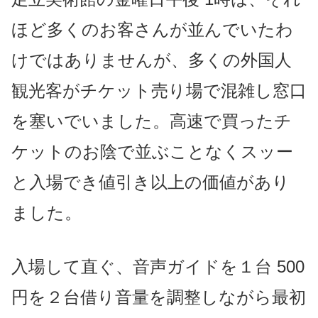
ほど多くのお客さんが並んでいたわ
けではありませんが、多くの外国人
観光客がチケット売り場で混雑し窓口
を塞いでいました。高速で買ったチ
ケットのお陰で
並ぶことなくスッー
と入場でき値引き以上の価値があり
ました。
入場して直ぐ、音声ガイドを１台 500
円を２台借り
音量を調整しながら最初