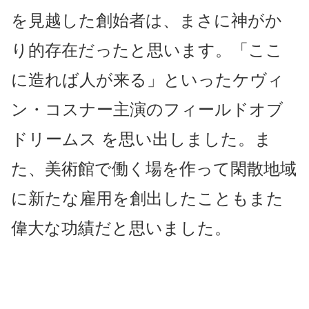
を見越した創始者は、まさに神がか
り的存在だったと思います。「ここ
に造れば人が来る」といったケヴィ
ン・コスナー主演のフィールドオブ
ドリームス を思い出しました。ま
た、美術館で働く場を作って閑散地域
に
新たな雇用を創出したこともまた
偉大な功績だと思いました。