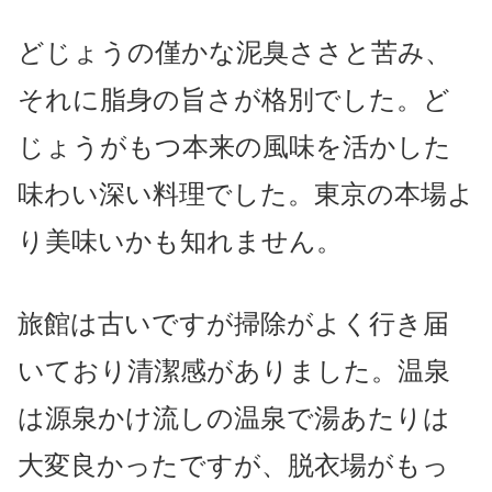
どじょうの僅かな泥臭ささと苦み、
それに脂身の旨さが格別でした。
ど
じょうがもつ本来の風味を
活かした
味わい深い料理でした。東京の本場よ
り美味いかも知れません。
旅館は古いですが掃除がよく行き届
いており清潔感がありました。温泉
は源泉かけ流しの温泉で湯あたりは
大変良かったですが、脱衣場がもっ