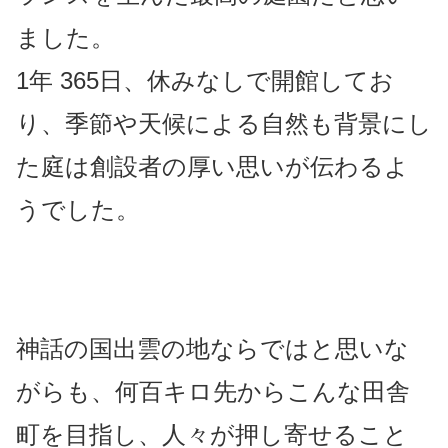
ました。
1年 365日、休みなしで開館してお
り、
季節や天候による自然も背景にし
た庭は
創設者の厚い思いが伝わるよ
うでした。
神話の国出雲の地ならではと思いな
がらも、何百キロ先からこんな田舎
町を目指し、人々が押し寄せること