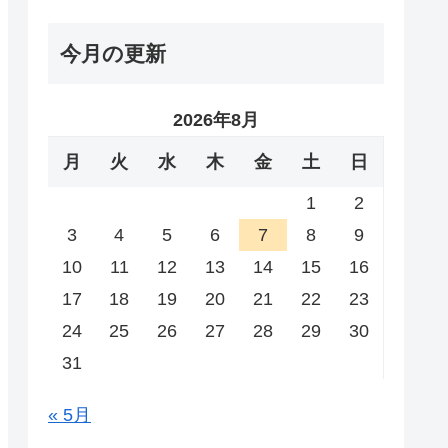
今月の更新
2026年8月
月
火
水
木
金
土
日
1
2
3
4
5
6
7
8
9
10
11
12
13
14
15
16
17
18
19
20
21
22
23
24
25
26
27
28
29
30
31
« 5月