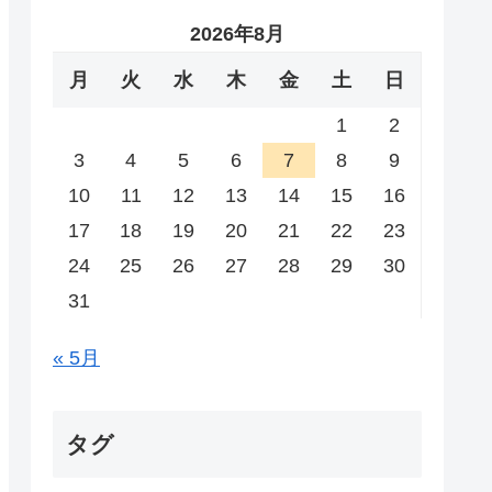
2026年8月
月
火
水
木
金
土
日
1
2
3
4
5
6
7
8
9
10
11
12
13
14
15
16
17
18
19
20
21
22
23
24
25
26
27
28
29
30
31
« 5月
タグ