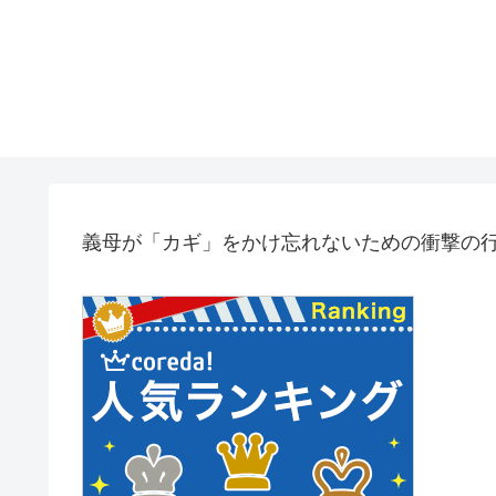
義母が「カギ」をかけ忘れないための衝撃の行動