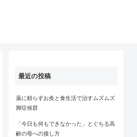
最近の投稿
薬に頼らずお灸と食生活で治すムズムズ
脚症候群
「今日も何もできなかった」とぐちる高
齢の母への接し方