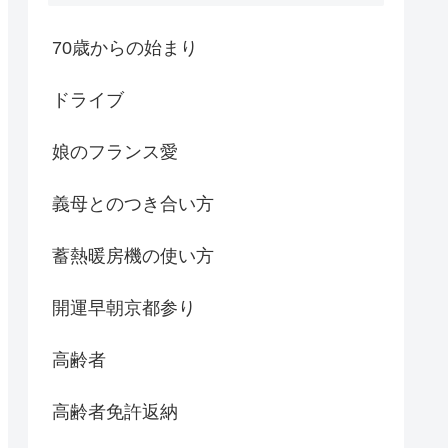
70歳からの始まり
ドライブ
娘のフランス愛
義母とのつき合い方
蓄熱暖房機の使い方
開運早朝京都参り
高齢者
高齢者免許返納