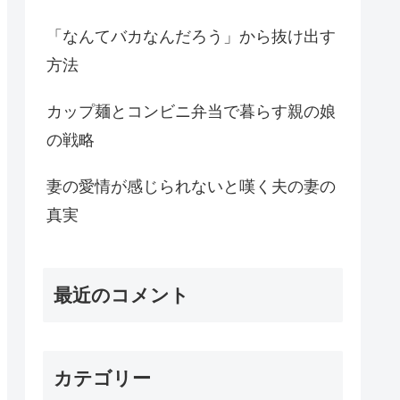
「なんてバカなんだろう」から抜け出す
方法
カップ麺とコンビニ弁当で暮らす親の娘
の戦略
妻の愛情が感じられないと嘆く夫の妻の
真実
最近のコメント
カテゴリー