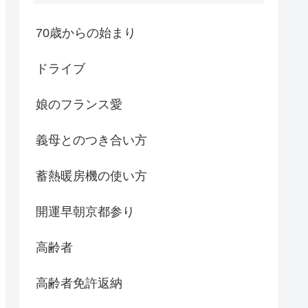
70歳からの始まり
ドライブ
娘のフランス愛
義母とのつき合い方
蓄熱暖房機の使い方
開運早朝京都参り
高齢者
高齢者免許返納