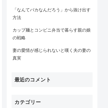
「なんてバカなんだろう」から抜け出す
方法
カップ麺とコンビニ弁当で暮らす親の娘
の戦略
妻の愛情が感じられないと嘆く夫の妻の
真実
最近のコメント
カテゴリー