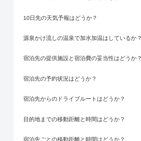
10日先の天気予報はどうか？
源泉かけ流しの温泉で加水加温はしているか
宿泊先の提供施設と宿泊費の妥当性はどうか
宿泊先の予約状況はどうか？
宿泊先からのドライブルートはどうか？
目的地までの移動距離と時間はどうか？
宿泊先ごとの移動距離と時間はどうか？