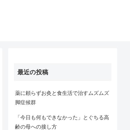
最近の投稿
薬に頼らずお灸と食生活で治すムズムズ
脚症候群
「今日も何もできなかった」とぐちる高
齢の母への接し方