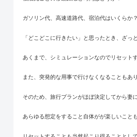
ガソリン代、高速道路代、宿泊代はいくらか
「どこどこに行きたい」と思ったとき、ざっ
あくまで、シミュレーションなのでリセット
また、突発的な用事で行けなくなることもあ
そのため、旅行プランがほぼ決定してから妻に
あらゆる想定をすること自体がが楽しいこと
リセットすることも当然起こり得ることとし