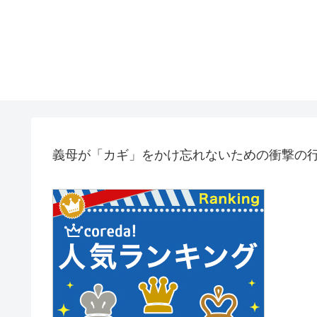
義母が「カギ」をかけ忘れないための衝撃の行動