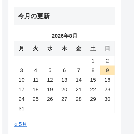
今月の更新
2026年8月
月
火
水
木
金
土
日
1
2
3
4
5
6
7
8
9
10
11
12
13
14
15
16
17
18
19
20
21
22
23
24
25
26
27
28
29
30
31
« 5月