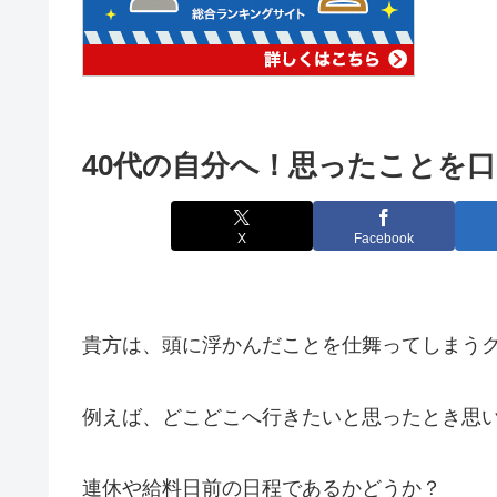
40代の自分へ！思ったことを口
X
Facebook
貴方は、頭に浮かんだことを仕舞ってしまう
例えば、どこどこへ行きたいと思ったとき思
連休や給料日前の日程であるかどうか？