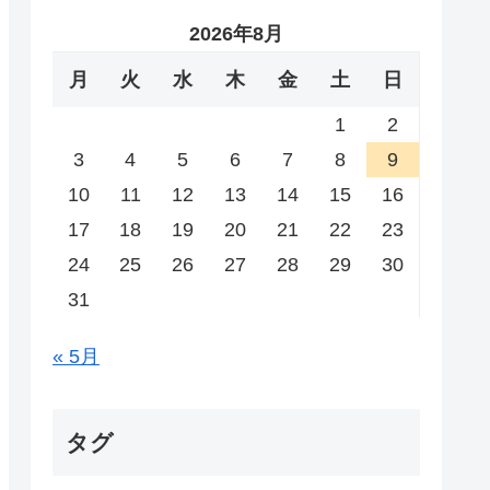
2026年8月
月
火
水
木
金
土
日
1
2
3
4
5
6
7
8
9
10
11
12
13
14
15
16
17
18
19
20
21
22
23
24
25
26
27
28
29
30
31
« 5月
タグ