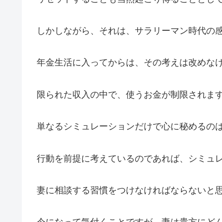
しかしながら、それは、サラリーマン時代の
年金生活に入ってからは、その考えは改めなけ
限られた収入の中で、使うお金が制限されま
単なるシミュレーションだけで心に秘めるの
行動を前提に考えているのであれば、シミュ
妻に相談する習慣をつけなければならないと