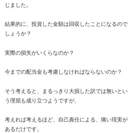
じました。
結果的に、投資した金額は回収したことになるので
しょうか？
実際の損失がいくらなのか？
今までの配当金も考慮しなければならないのか？
そう考えると、まるっきり大損した訳では無いとい
う理屈も成り立つようですが、
考えれば考えるほど、自己責任による、痛い現実が
あるだけです。