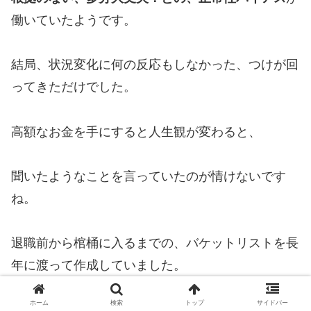
働いていたようです。
結局、状況変化に何の反応もしなかった、つけが回
ってきただけでした。
高額なお金を手にすると人生観が変わると、
聞いたようなことを言っていたのが情けないです
ね。
退職前から棺桶に入るまでの、バケットリストを長
年に渡って作成していました。
ホーム
検索
トップ
サイドバー
作った計画をほくそ笑みながら、予算設定をしてい