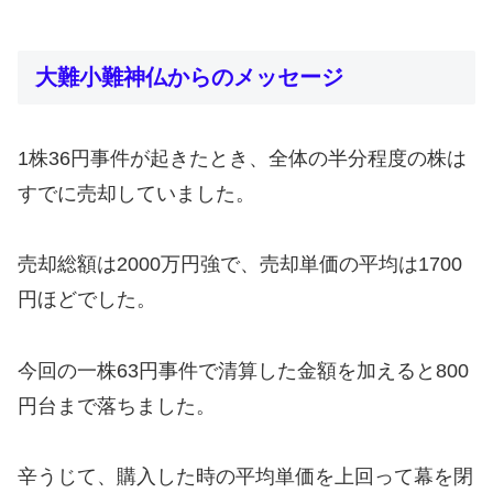
大難小難神仏からのメッセージ
1株36円事件が起きたとき、全体の半分程度の株は
すでに売却していました。
売却総額は2000万円強で、売却単価の平均は1700
円ほどでした。
今回の一株63円事件で清算した金額を加えると800
円台まで落ちました。
辛うじて、購入した時の平均単価を上回って幕を閉