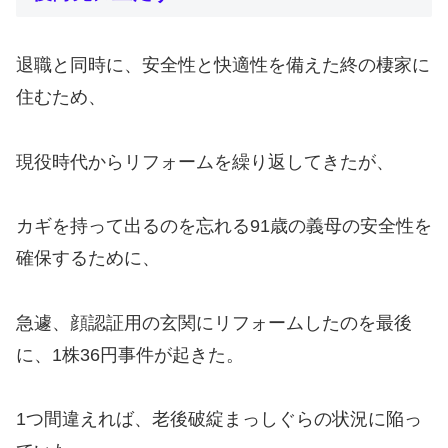
退職と同時に、安全性と快適性を備えた終の棲家に
住むため、
現役時代からリフォームを繰り返してきたが、
カギを持って出るのを忘れる91歳の義母の安全性を
確保するために、
急遽、顔認証用の玄関にリフォームしたのを最後
に、1株36円事件が起きた。
1つ間違えれば、老後破綻まっしぐらの状況に陥っ