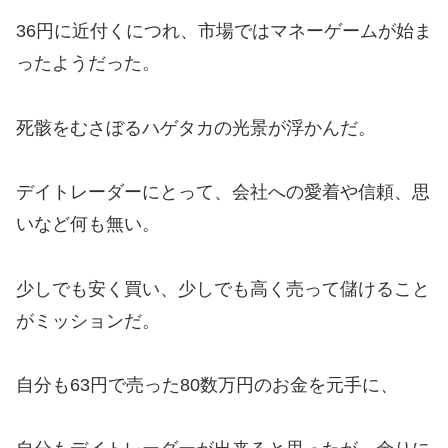
36円に近付くにつれ、市場ではマネーゲームが始ま
ったようだった。
死骸をむさぼるハゲタカの光景が浮かんだ。
デイトレーダーにとって、会社への愛着や信頼、思
いなど何も無い。
少しでも安く買い、少しでも高く売って儲けること
がミッションだ。
自分も63円で売った80数万円のお金を元手に、