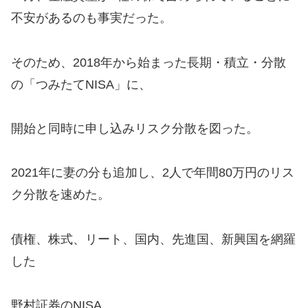
不安があるのも事実だった。
そのため、2018年から始まった長期・積立・分散
の「つみたてNISA」に、
開始と同時に申し込みリスク分散を図った。
2021年に妻の分も追加し、2人で年間80万円のリス
ク分散を速めた。
債権、株式、リート、国内、先進国、新興国を網羅
した
野村証券のNISA