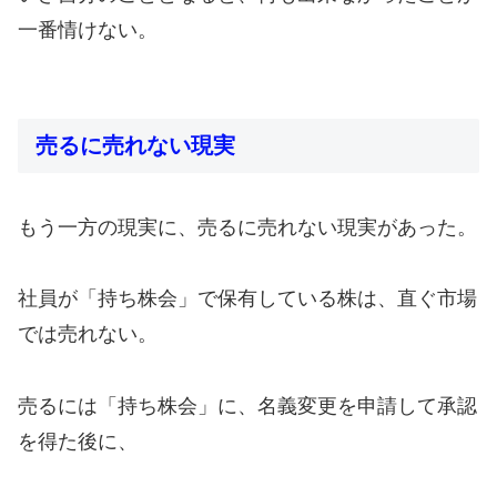
一番情けない。
売るに売れない現実
もう一方の現実に、売るに売れない現実があった。
社員が「持ち株会」で保有している株は、直ぐ市場
では売れない。
売るには「持ち株会」に、名義変更を申請して承認
を得た後に、