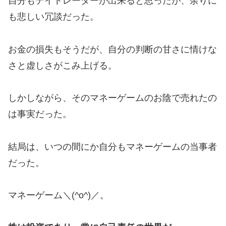
自分もデイトレーダーが出来ると思ったが、余りに
も悲しい冗談だった。
お金の損失もそうだが、自分の判断の甘さに情けな
さと虚しさがこみ上げる。
しかしながら、そのマネーゲームのお陰で売れたの
は事実だった。
結局は、いつの間にか自分もマネーゲームの当事者
だった。
マネーゲーム＼(^o^)／。