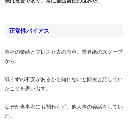
株は投資であり、常に自己責任の世界だ。
正常性バイアス
会社の業績とプレス発表の内容、業界紙のスクープ
から、
紙くずの不安があるかも知れないと同僚と話してい
たことを思い出す。
なぜか当事者にも関わらず、他人事の会話をしてい
た。