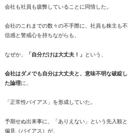
会社も社員も疲弊していることに同情した。
会社のこれまでの数々の不手際に、社員も株主も不
信感と警戒心を持ちながらも、
なぜか、
「自分だけは大丈夫！」
という、
会社はダメでも自分は大丈夫と、意味不明な破綻し
た論理
に、
「正常性バイアス」を形成していた。
予期せぬ出来事に、「ありえない」という先入観と
偏見（バイアス）が、