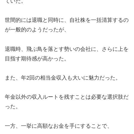
ていた。
世間的には退職と同時に、自社株を一括清算するの
が一般的のようだったが、
退職時、飛ぶ鳥を落とす勢いの会社に、さらに上を
目指す期待感が高かった。
また、年2回の相当金収入も大いに魅力だった。
年金以外の収入ルートを残すことは必要な選択肢だ
った。
一方、一挙に高額なお金を手にすることで、