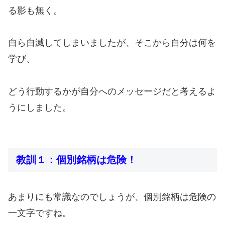
る影も無く。
自ら自滅してしまいましたが、そこから自分は何を
学び、
どう行動するかが自分へのメッセージだと考えるよ
うにしました。
教訓１：個別銘柄は危険！
あまりにも常識なのでしょうが、個別銘柄は危険の
一文字ですね。