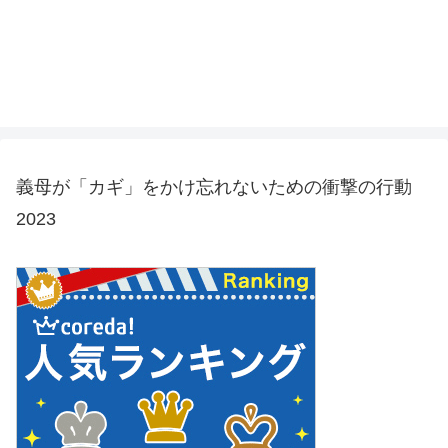
義母が「カギ」をかけ忘れないための衝撃の行動
2023