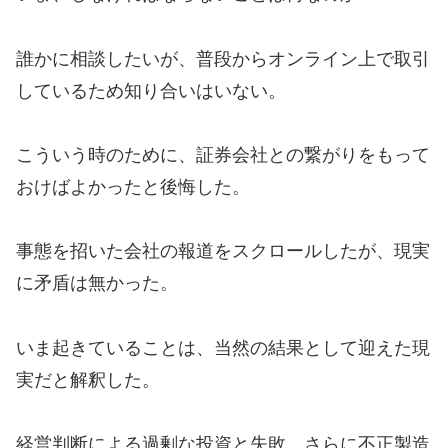
誰かに相談したいが、普段からオンライン上で取引
しているため知り合いはいない。
こういう時のために、証券会社との繋がりをもって
おけばよかったと後悔した。
事態を招いた会社の報道をスクロールしたが、現実
に矛盾は無かった。
いま起きていることは、当然の結果として迎えた現
実だと解釈した。
経営判断による過剰な投資と失敗、さらに不正製造