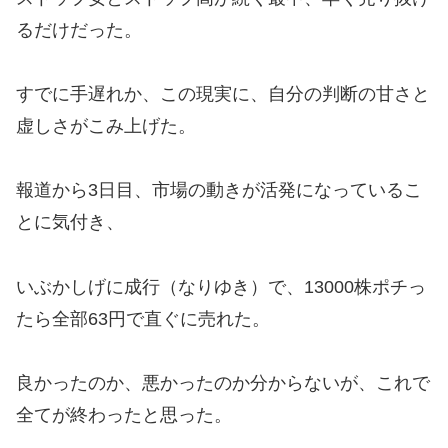
るだけだった。
すでに手遅れか、この現実に、自分の判断の甘さと
虚しさがこみ上げた。
報道から3日目、市場の動きが活発になっているこ
とに気付き、
いぶかしげに成行（なりゆき）で、13000株ポチっ
たら全部63円で直ぐに売れた。
良かったのか、悪かったのか分からないが、これで
全てが終わったと思った。