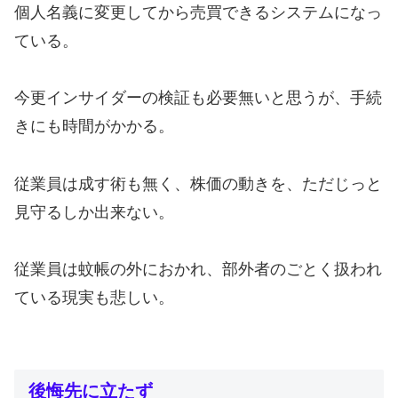
個人名義に変更してから売買できるシステムになっ
ている。
今更インサイダーの検証も必要無いと思うが、手続
きにも時間がかかる。
従業員は成す術も無く、株価の動きを、ただじっと
見守るしか出来ない。
従業員は蚊帳の外におかれ、部外者のごとく扱われ
ている現実も悲しい。
後悔先に立たず