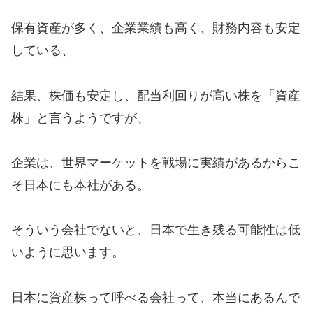
保有資産が多く、企業業績も高く、財務内容も安定
している、
結果、株価も安定し、配当利回りが高い株を「資産
株」と言うようですが、
企業は、世界マーケットを戦場に実績があるからこ
そ日本にも本社がある。
そういう会社でないと、日本で生き残る可能性は低
いように思います。
日本に資産株って呼べる会社って、本当にあるんで