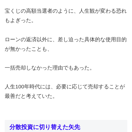
宝くじの高額当選者のように、人生観が変わる恐れ
もよぎった。
ローンの返済以外に、差し迫った具体的な使用目的
が無かったことも、
一括売却しなかった理由でもあった。
人生100年時代には、必要に応じて売却することが
最善だと考えていた。
分散投資に切り替えた矢先