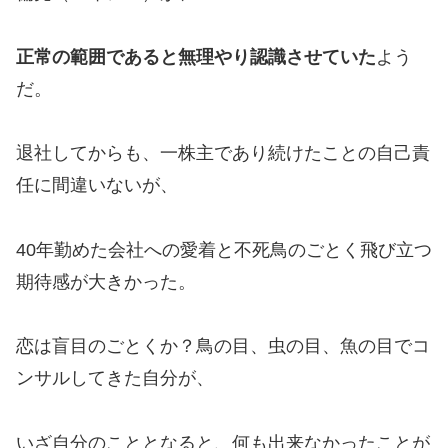
正常の範囲であると無理やり認識させていた
よう
だ。
退社してからも、一株主であり続けたことの自己責
任に間違いないが、
40年勤めた会社への愛着と不死鳥のごとく飛び立つ
期待感が大きかった。
恋は盲目のごとくか？鳥の目、虫の目、魚の目でコ
ンサルしてきた自分が、
いざ自分のこととなると、何も出来なかったことが