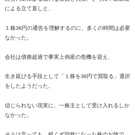
による立て直しと、
１株36円の通告を理解するのに、多くの時間は必要
なかった。
会社は債務超過で事実上倒産の危機を迎え、
生き延びる手段として「１株を36円で買取る」選択
をしたようだった。
信じられない現実に、一株主として受け入れるしか
なかった。
そうは言っても、紙くず同然になった株のお陰で、