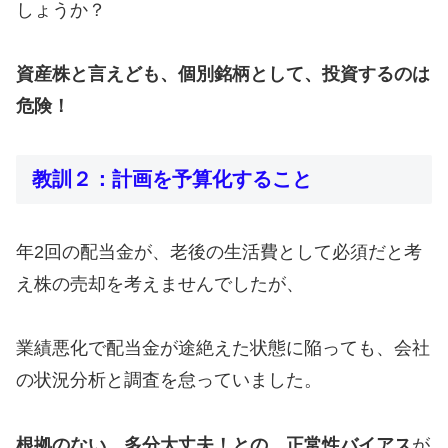
しょうか？
資産株と言えども、個別銘柄として、投資するのは
危険！
教訓２：計画を予算化すること
年2回の配当金が、老後の生活費として必須だと考
え株の売却を考えませんでしたが、
業績悪化で配当金が途絶えた状態に陥っても、会社
の状況分析と調査を怠っていました。
根拠のない、多分大丈夫！との、正常性バイアス
が