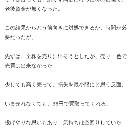
老後資金が無くなった。
この結果からどう前向きに対処できるか、時間が必
要だったが、
先ずは、全株を売りに出そうとしたが、売り一色で
売買は出来なかった。
少しでも高く売って、損失を最小限にと思う反面、
いま売れなくても、36円で買取ってくれる。
投げやりな思いもあり、気持ちは空回りしていた。