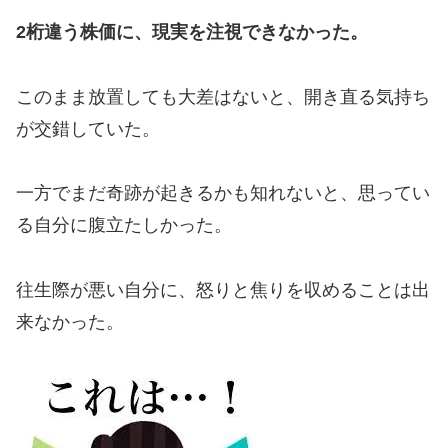
2桁違う株価に、現実を注視できなかった。
このまま放置しても大差はないと、開き直る気持ち
が交錯していた。
一方でまだ奇跡が起きるかも知れないと、思ってい
る自分に腹立たしかった。
往生際が悪い自分に、怒りと焦りを収めることは出
来なかった。