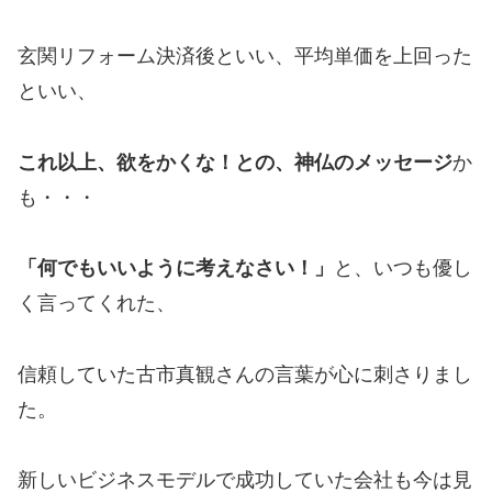
玄関リフォーム決済後といい、平均単価を上回った
といい、
これ以上、欲をかくな！との、神仏のメッセージ
か
も・・・
「何でもいいように考えなさい！」
と、いつも優し
く言ってくれた、
信頼していた古市真観さんの言葉が心に刺さりまし
た。
新しいビジネスモデルで成功していた会社も今は見