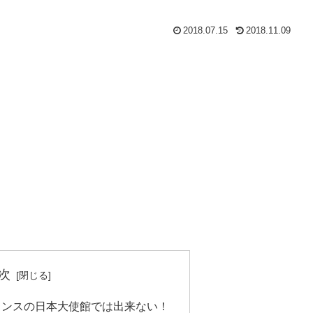
2018.07.15
2018.11.09
次
ランスの日本大使館では出来ない！