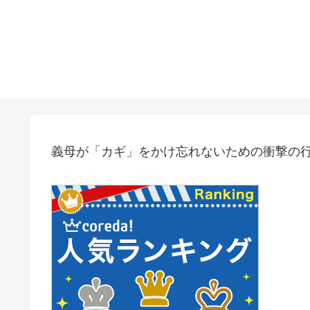
義母が「カギ」をかけ忘れないための衝撃の行動