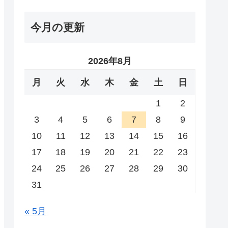
今月の更新
2026年8月
月
火
水
木
金
土
日
1
2
3
4
5
6
7
8
9
10
11
12
13
14
15
16
17
18
19
20
21
22
23
24
25
26
27
28
29
30
31
« 5月