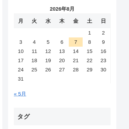
2026年8月
月
火
水
木
金
土
日
1
2
3
4
5
6
7
8
9
10
11
12
13
14
15
16
17
18
19
20
21
22
23
24
25
26
27
28
29
30
31
« 5月
タグ