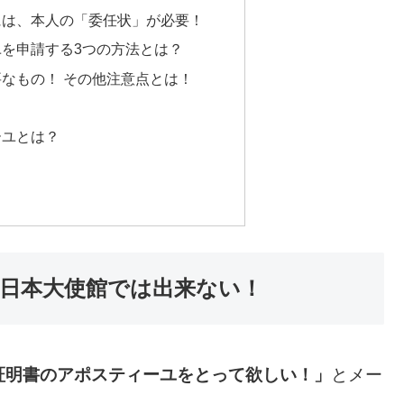
には、本人の「委任状」が必要！
を申請する3つの方法とは？
なもの！ その他注意点とは！
ーユとは？
日本大使館では出来ない！
証明書のアポスティーユをとって欲しい！」
とメー