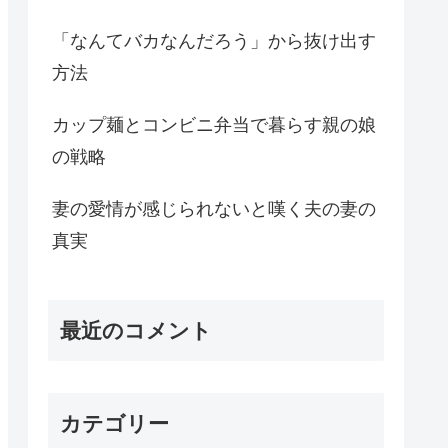
「なんてバカなんだろう」から抜け出す
方法
カップ麺とコンビニ弁当で暮らす親の娘
の戦略
妻の愛情が感じられないと嘆く夫の妻の
真実
最近のコメント
カテゴリー