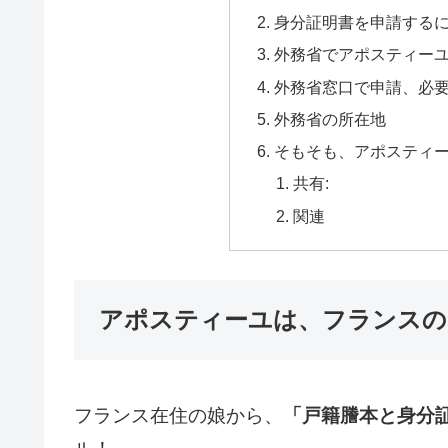
身分証明書を申請する
外務省でアポスティーユ
外務省窓口で申請、必要
外務省の所在地
そもそも、アポスティ
共有:
関連
アポスティーユは、フランスの
フランス在住の娘から、
「戸籍謄本と身分