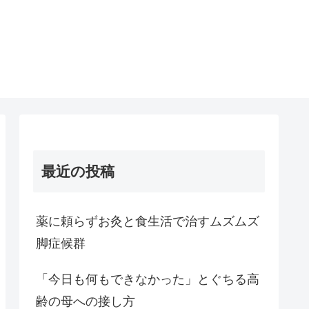
最近の投稿
薬に頼らずお灸と食生活で治すムズムズ
脚症候群
「今日も何もできなかった」とぐちる高
齢の母への接し方