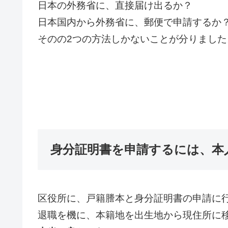
日本の外務省に、直接届け出るか？
日本国内から外務省に、郵便で申請するか
そのの2つの方法しかないことが分りました
身分証明書を申請するには、本
区役所に、戸籍謄本と身分証明書の申請に
退職を機に、本籍地を出生地から現住所に