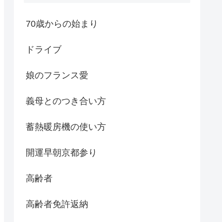
70歳からの始まり
ドライブ
娘のフランス愛
義母とのつき合い方
蓄熱暖房機の使い方
開運早朝京都参り
高齢者
高齢者免許返納