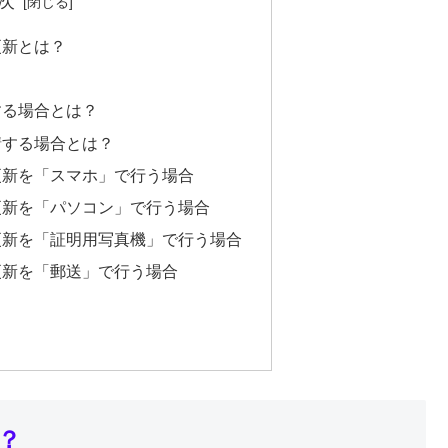
次
更新とは？
する場合とは？
請する場合とは？
更新を「スマホ」で行う場合
更新を「パソコン」で行う場合
更新を「証明用写真機」で行う場合
更新を「郵送」で行う場合
？