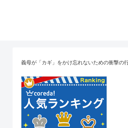
義母が「カギ」をかけ忘れないための衝撃の行動