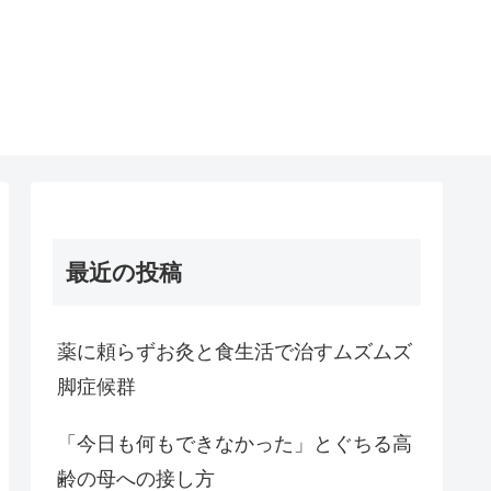
最近の投稿
薬に頼らずお灸と食生活で治すムズムズ
脚症候群
「今日も何もできなかった」とぐちる高
齢の母への接し方