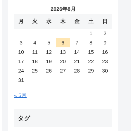
2026年8月
月
火
水
木
金
土
日
1
2
3
4
5
6
7
8
9
10
11
12
13
14
15
16
17
18
19
20
21
22
23
24
25
26
27
28
29
30
31
« 5月
タグ