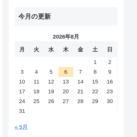
今月の更新
2026年8月
月
火
水
木
金
土
日
1
2
3
4
5
6
7
8
9
10
11
12
13
14
15
16
17
18
19
20
21
22
23
24
25
26
27
28
29
30
31
« 5月