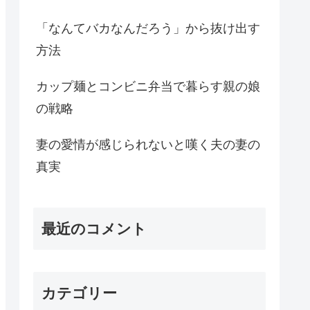
「なんてバカなんだろう」から抜け出す
方法
カップ麺とコンビニ弁当で暮らす親の娘
の戦略
妻の愛情が感じられないと嘆く夫の妻の
真実
最近のコメント
カテゴリー