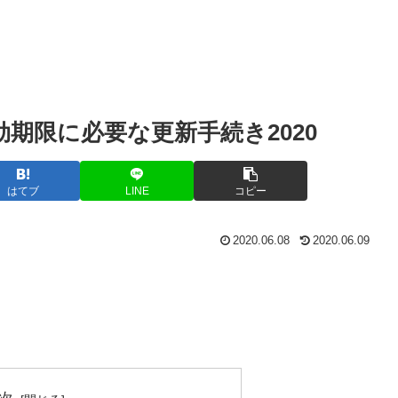
期限に必要な更新手続き2020
はてブ
LINE
コピー
2020.06.08
2020.06.09