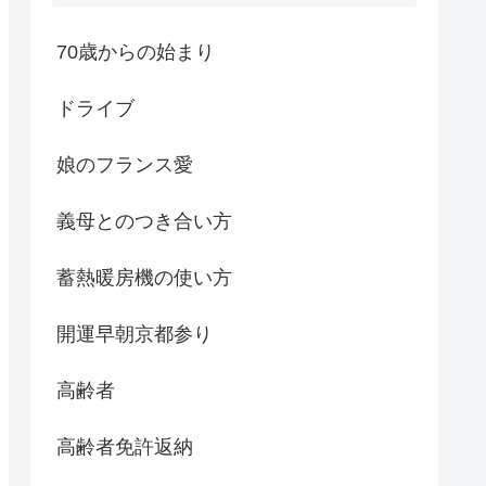
70歳からの始まり
ドライブ
娘のフランス愛
義母とのつき合い方
蓄熱暖房機の使い方
開運早朝京都参り
高齢者
高齢者免許返納