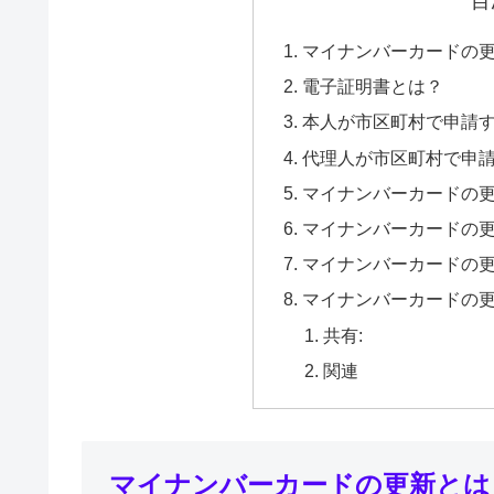
目
マイナンバーカードの
電子証明書とは？
本人が市区町村で申請
代理人が市区町村で申
マイナンバーカードの
マイナンバーカードの
マイナンバーカードの
マイナンバーカードの
共有:
関連
マイナンバーカードの更新とは