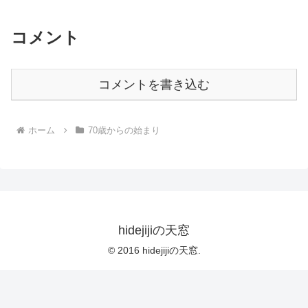
コメント
コメントを書き込む
ホーム
70歳からの始まり
hidejijiの天窓
© 2016 hidejijiの天窓.