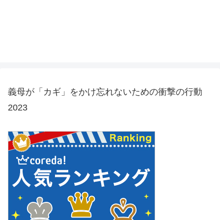
義母が「カギ」をかけ忘れないための衝撃の行動
2023