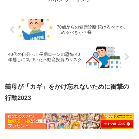
70歳からの健康診断 続けるべきか、
止めるべきか？😅
40代の自分へ！長期ローンの恐怖 40
年越しに気づいた不動産投資のリスク
義母が「カギ」をかけ忘れないために衝撃の
行動2023