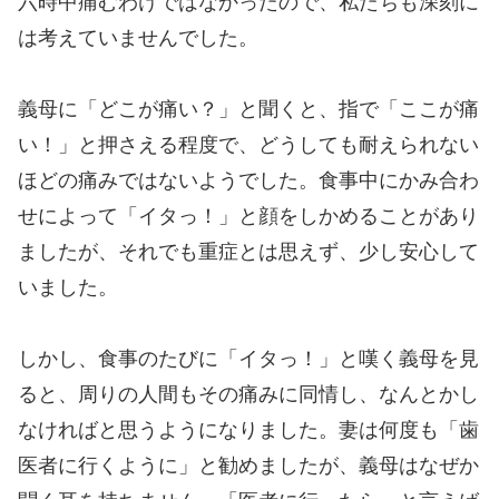
六時中痛むわけではなかったので、私たちも深刻に
は考えていませんでした。
義母に「どこが痛い？」と聞くと、指で「ここが痛
い！」と押さえる程度で、どうしても耐えられない
ほどの痛みではないようでした。食事中にかみ合わ
せによって「イタっ！」と顔をしかめることがあり
ましたが、それでも重症とは思えず、少し安心して
いました。
しかし、食事のたびに「イタっ！」と嘆く義母を見
ると、周りの人間もその痛みに同情し、なんとかし
なければと思うようになりました。妻は何度も「歯
医者に行くように」と勧めましたが、義母はなぜか