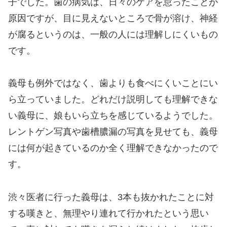
子でした。歯の病気は、日々のケアを怠ったことが
原因ですが、目に見えないところで骨が溶け、神経
が腐るというのは、一般の人には理解しにくいもの
です。
義母も例外ではなく、歯よりも食べにくいことにい
ら立っていました。どれだけ説明しても理解できな
い義母に、娘もいら立ちを感じているようでした。
レントゲン写真や歯槽膿漏の写真を見せても、義母
には何が起きているのか全く理解できなかったので
す。
渋々医者に行った義母は、3本も抜かれたことに対
する嘆きと、無理やり連れて行かれたという思い