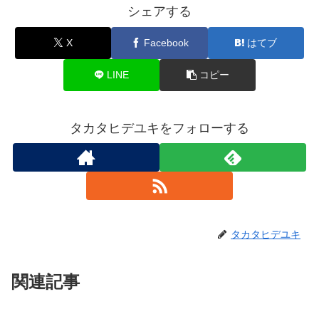
シェアする
X
Facebook
はてブ
LINE
コピー
タカタヒデユキをフォローする
タカタヒデユキ
関連記事