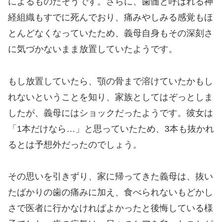
によるものだそうです。さらに、歯髄と呼ばれる神
経組織もすでに死んでおり、痛みやしみる感覚もほ
とんどなくなっていたため、義母自身もその深刻さ
に気づかないまま放置していたようです。
もし放置していたら、顎の骨まで溶けていたかもし
れないということを知り、家族としてはぞっとしま
したが、義母にはショックだったようです。彼女は
「1本だけなら…」と思っていたため、3本も抜かれ
るとは予想外だったのでしょう。
その思いを引きずり、家に帰ってきた義母は、抜い
たばかりの歯の痛みに加え、食べられないもどかし
さで医者に行かなければよかったと後悔している様