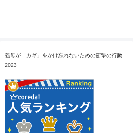
義母が「カギ」をかけ忘れないための衝撃の行動
2023