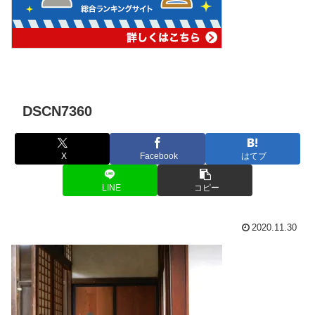
DSCN7360
X
Facebook
はてブ
LINE
コピー
2020.11.30