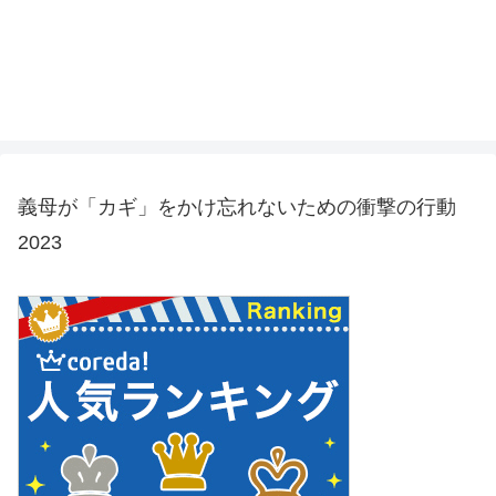
義母が「カギ」をかけ忘れないための衝撃の行動
2023