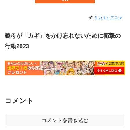
タカタヒデユキ
義母が「カギ」をかけ忘れないために衝撃の
行動2023
コメント
コメントを書き込む