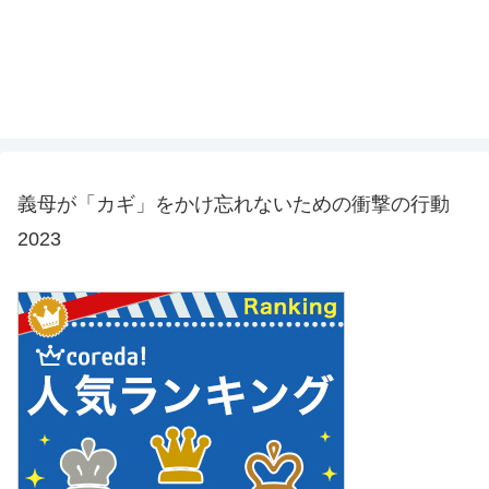
義母が「カギ」をかけ忘れないための衝撃の行動
2023