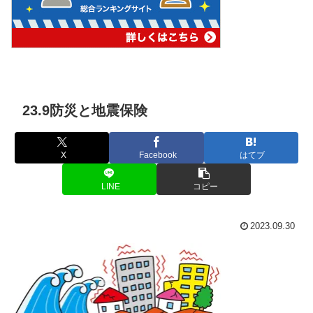
23.9防災と地震保険
X
Facebook
はてブ
LINE
コピー
2023.09.30