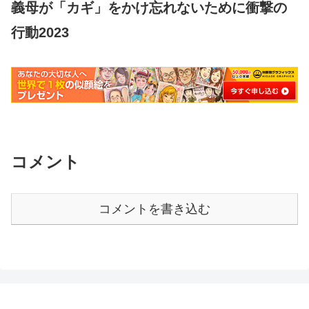
義母が「カギ」をかけ忘れないために衝撃の
行動2023
コメント
コメントを書き込む