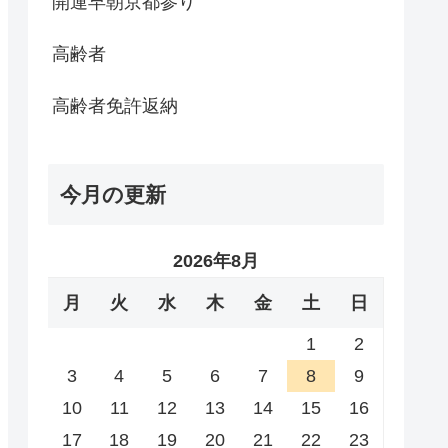
開運早朝京都参り
高齢者
高齢者免許返納
今月の更新
2026年8月
月
火
水
木
金
土
日
1
2
3
4
5
6
7
8
9
10
11
12
13
14
15
16
17
18
19
20
21
22
23