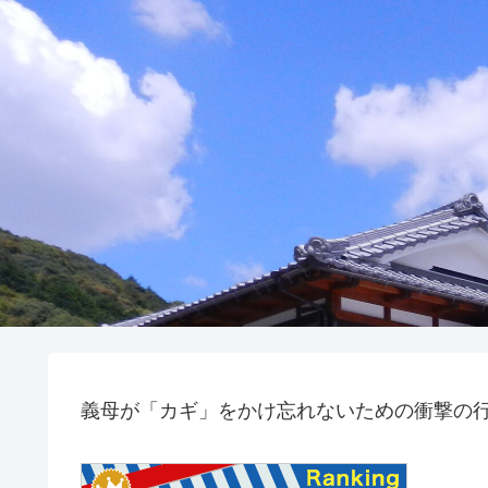
義母が「カギ」をかけ忘れないための衝撃の行動