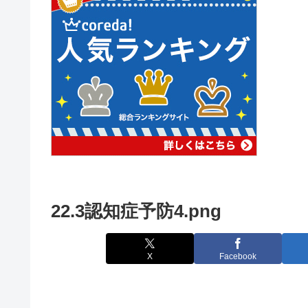
22.3認知症予防4.png
X
Facebook