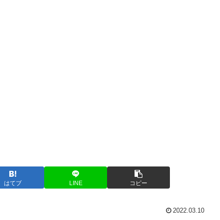
はてブ
LINE
コピー
2022.03.10