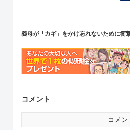
義母が「カギ」をかけ忘れないために衝撃の
コメント
コメン