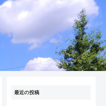
最近の投稿