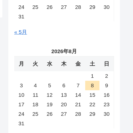
24
25
26
27
28
29
30
31
« 5月
2026年8月
月
火
水
木
金
土
日
1
2
3
4
5
6
7
8
9
10
11
12
13
14
15
16
17
18
19
20
21
22
23
24
25
26
27
28
29
30
31