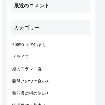
最近のコメント
カテゴリー
70歳からの始まり
ドライブ
娘のフランス愛
義母とのつき合い方
蓄熱暖房機の使い方