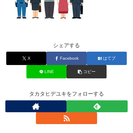
シェアする
X
Facebook
はてブ
LINE
コピー
タカタヒデユキをフォローする