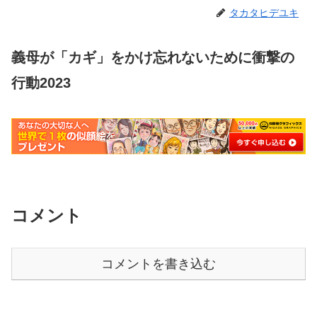
タカタヒデユキ
義母が「カギ」をかけ忘れないために衝撃の
行動2023
コメント
コメントを書き込む