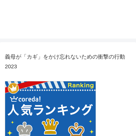
義母が「カギ」をかけ忘れないための衝撃の行動
2023