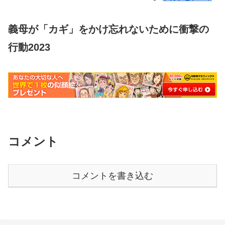
義母が「カギ」をかけ忘れないために衝撃の
行動2023
コメント
コメントを書き込む