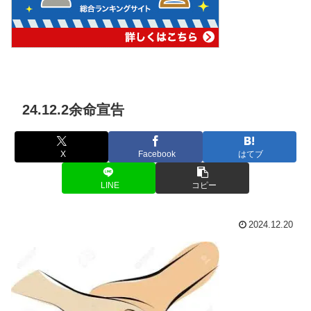
24.12.2余命宣告
X
Facebook
はてブ
LINE
コピー
2024.12.20