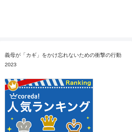
義母が「カギ」をかけ忘れないための衝撃の行動
2023