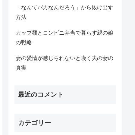
「なんてバカなんだろう」から抜け出す
方法
カップ麺とコンビニ弁当で暮らす親の娘
の戦略
妻の愛情が感じられないと嘆く夫の妻の
真実
最近のコメント
カテゴリー