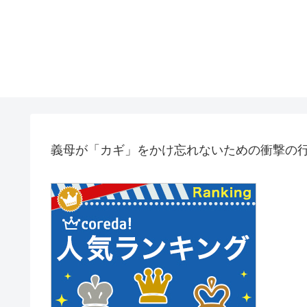
義母が「カギ」をかけ忘れないための衝撃の行動