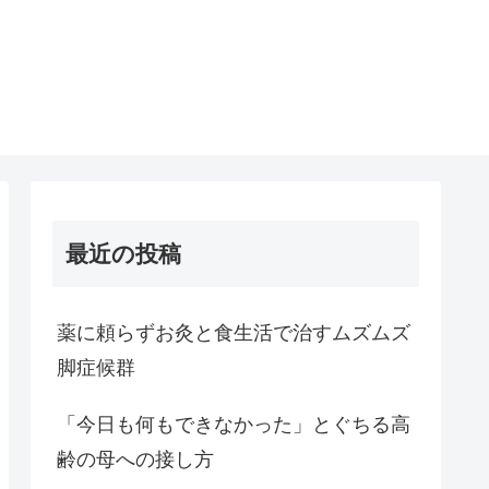
最近の投稿
薬に頼らずお灸と食生活で治すムズムズ
脚症候群
「今日も何もできなかった」とぐちる高
齢の母への接し方