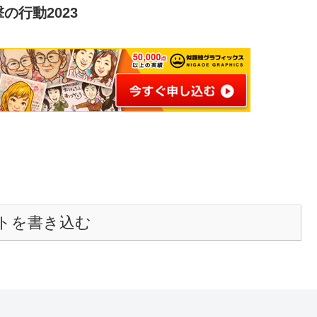
行動2023
トを書き込む