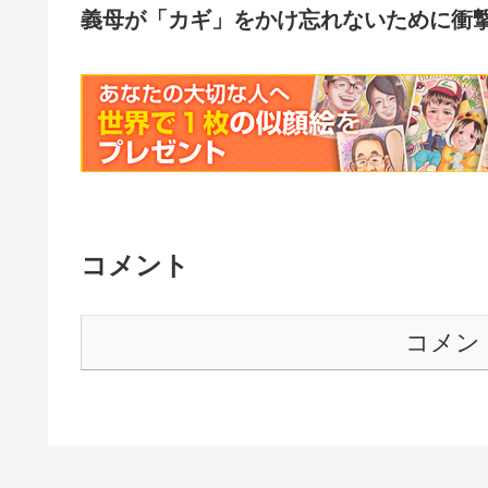
義母が「カギ」をかけ忘れないために衝撃の
コメント
コメン