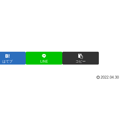
はてブ
LINE
コピー
2022.04.30