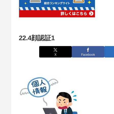
22.4顔認証1
X
Facebook