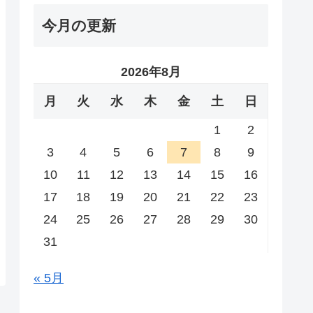
今月の更新
2026年8月
月
火
水
木
金
土
日
1
2
3
4
5
6
7
8
9
10
11
12
13
14
15
16
17
18
19
20
21
22
23
24
25
26
27
28
29
30
31
« 5月