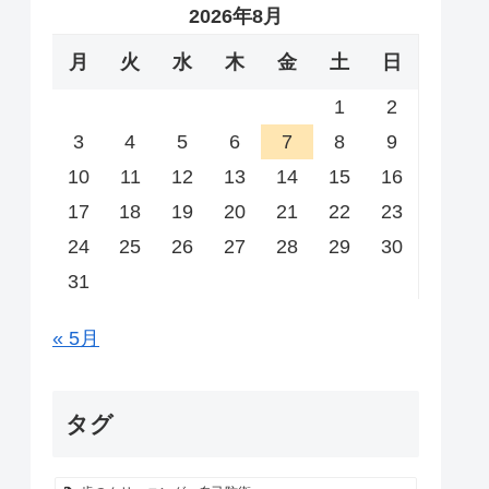
2026年8月
月
火
水
木
金
土
日
1
2
3
4
5
6
7
8
9
10
11
12
13
14
15
16
17
18
19
20
21
22
23
24
25
26
27
28
29
30
31
« 5月
タグ