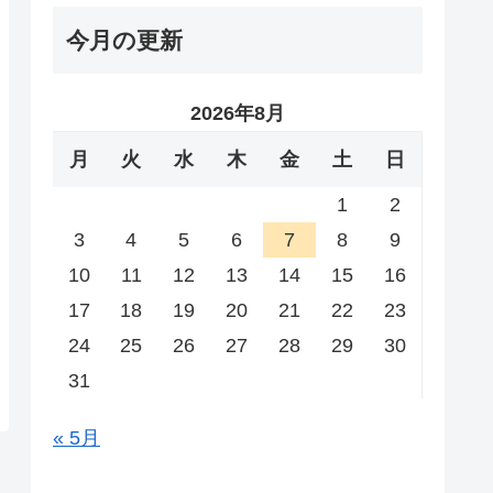
今月の更新
2026年8月
月
火
水
木
金
土
日
1
2
3
4
5
6
7
8
9
10
11
12
13
14
15
16
17
18
19
20
21
22
23
24
25
26
27
28
29
30
31
« 5月