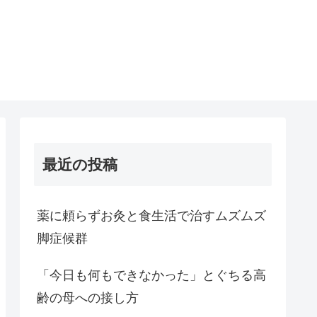
最近の投稿
薬に頼らずお灸と食生活で治すムズムズ
脚症候群
「今日も何もできなかった」とぐちる高
齢の母への接し方