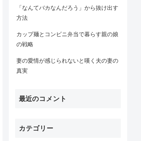
「なんてバカなんだろう」から抜け出す
方法
カップ麺とコンビニ弁当で暮らす親の娘
の戦略
妻の愛情が感じられないと嘆く夫の妻の
真実
最近のコメント
カテゴリー