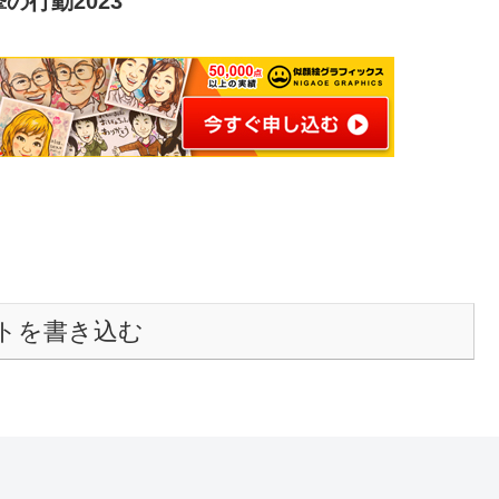
行動2023
トを書き込む