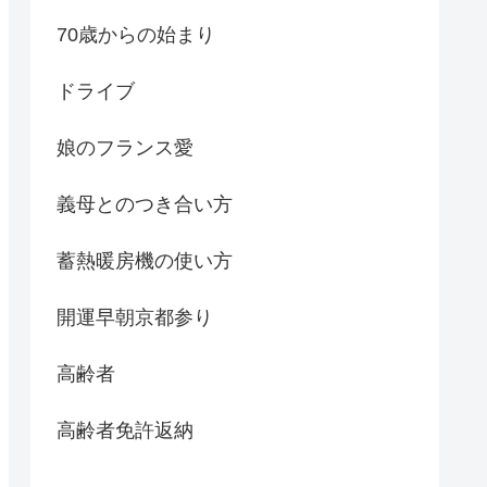
70歳からの始まり
ドライブ
娘のフランス愛
義母とのつき合い方
蓄熱暖房機の使い方
開運早朝京都参り
高齢者
高齢者免許返納