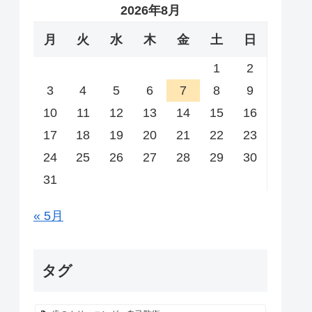
2026年8月
月
火
水
木
金
土
日
1
2
3
4
5
6
7
8
9
10
11
12
13
14
15
16
17
18
19
20
21
22
23
24
25
26
27
28
29
30
31
« 5月
タグ