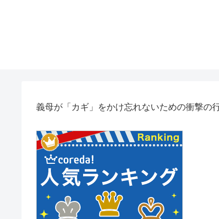
義母が「カギ」をかけ忘れないための衝撃の行動