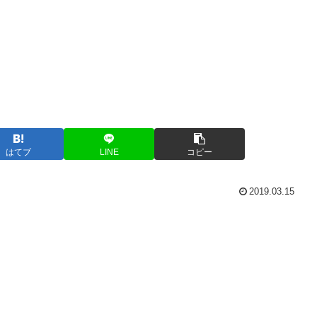
はてブ
LINE
コピー
2019.03.15