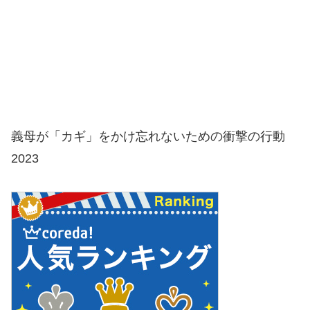
義母が「カギ」をかけ忘れないための衝撃の行動
2023