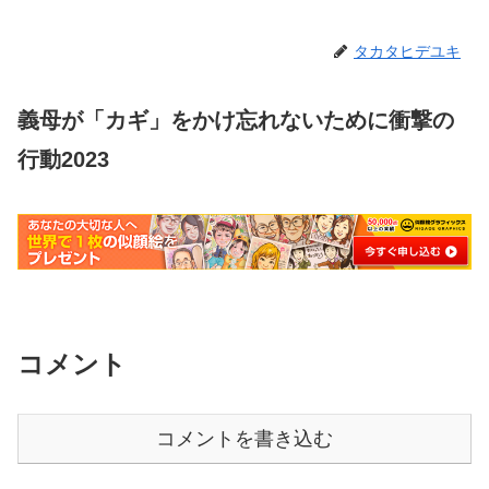
タカタヒデユキ
義母が「カギ」をかけ忘れないために衝撃の
行動2023
コメント
コメントを書き込む