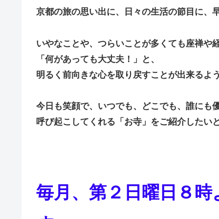
京都の旅の思い出に、日々の生活の節目に、
いやなことや、つらいことが多くても座禅や
「何があっても大丈夫！」と、
明るく前向きな心を取り戻すことが出来るよ
今日も笑顔で、いつでも、どこでも、誰にも
呼び起こしてくれる「お寺」をご紹介したい
毎月、第２日曜日８時