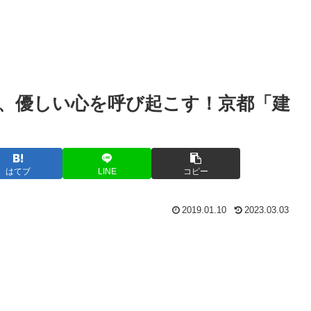
、優しい心を呼び起こす！京都「建
はてブ
LINE
コピー
2019.01.10
2023.03.03