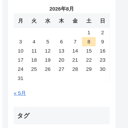
2026年8月
月
火
水
木
金
土
日
1
2
3
4
5
6
7
8
9
10
11
12
13
14
15
16
17
18
19
20
21
22
23
24
25
26
27
28
29
30
31
« 5月
タグ