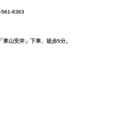
1-6363
、「東山安井」下車、徒歩5分。