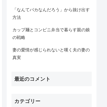
「なんてバカなんだろう」から抜け出す
方法
カップ麺とコンビニ弁当で暮らす親の娘
の戦略
妻の愛情が感じられないと嘆く夫の妻の
真実
最近のコメント
カテゴリー