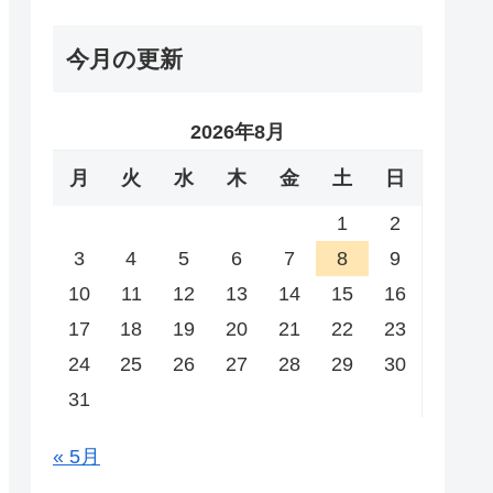
今月の更新
2026年8月
月
火
水
木
金
土
日
1
2
3
4
5
6
7
8
9
10
11
12
13
14
15
16
17
18
19
20
21
22
23
24
25
26
27
28
29
30
31
« 5月