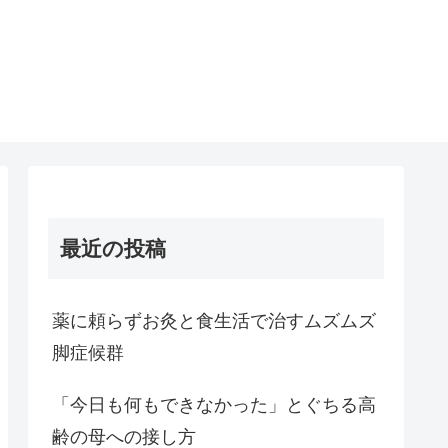
最近の投稿
薬に頼らずお灸と食生活で治すムズムズ
脚症候群
「今日も何もできなかった」とぐちる高
齢の母への接し方