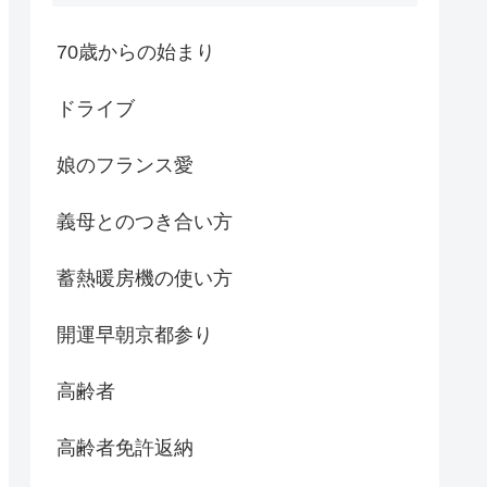
70歳からの始まり
ドライブ
娘のフランス愛
義母とのつき合い方
蓄熱暖房機の使い方
開運早朝京都参り
高齢者
高齢者免許返納