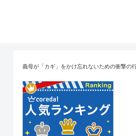
義母が「カギ」をかけ忘れないための衝撃の行動