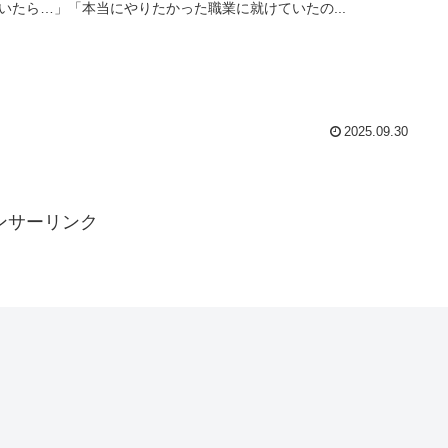
いたら…」「本当にやりたかった職業に就けていたの...
2025.09.30
ンサーリンク