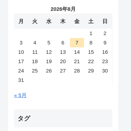
2026年8月
月
火
水
木
金
土
日
1
2
3
4
5
6
7
8
9
10
11
12
13
14
15
16
17
18
19
20
21
22
23
24
25
26
27
28
29
30
31
« 5月
タグ