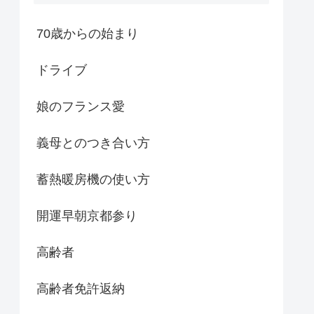
70歳からの始まり
ドライブ
娘のフランス愛
義母とのつき合い方
蓄熱暖房機の使い方
開運早朝京都参り
高齢者
高齢者免許返納