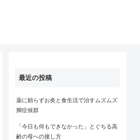
最近の投稿
薬に頼らずお灸と食生活で治すムズムズ
脚症候群
「今日も何もできなかった」とぐちる高
齢の母への接し方