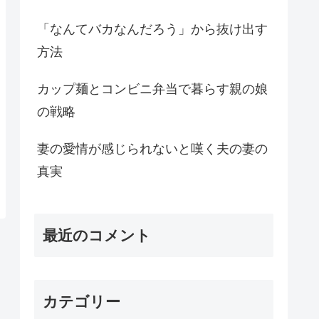
「なんてバカなんだろう」から抜け出す
方法
カップ麺とコンビニ弁当で暮らす親の娘
の戦略
妻の愛情が感じられないと嘆く夫の妻の
真実
最近のコメント
カテゴリー