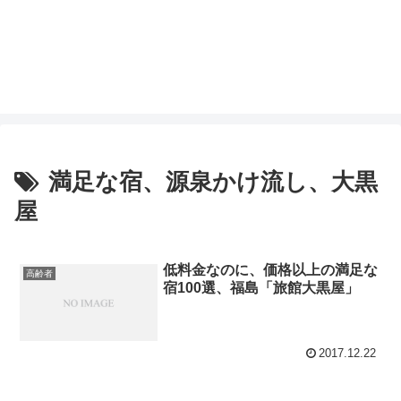
満足な宿、源泉かけ流し、大黒
屋
低料金なのに、価格以上の満足な
高齢者
宿100選、福島「旅館大黒屋」
2017.12.22