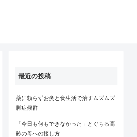
最近の投稿
薬に頼らずお灸と食生活で治すムズムズ
脚症候群
「今日も何もできなかった」とぐちる高
齢の母への接し方