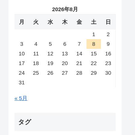
2026年8月
月
火
水
木
金
土
日
1
2
3
4
5
6
7
8
9
10
11
12
13
14
15
16
17
18
19
20
21
22
23
24
25
26
27
28
29
30
31
« 5月
タグ