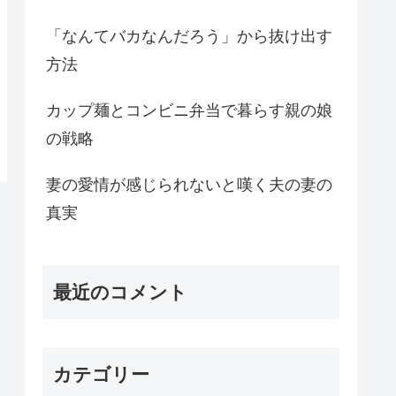
「なんてバカなんだろう」から抜け出す
方法
カップ麺とコンビニ弁当で暮らす親の娘
の戦略
妻の愛情が感じられないと嘆く夫の妻の
真実
最近のコメント
カテゴリー