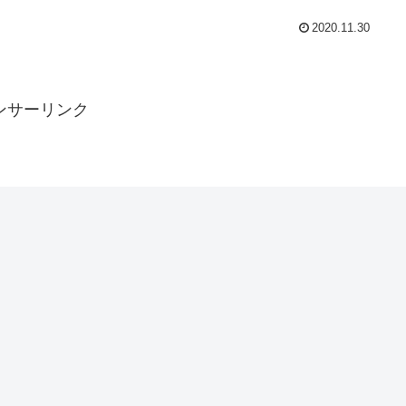
2020.11.30
ンサーリンク