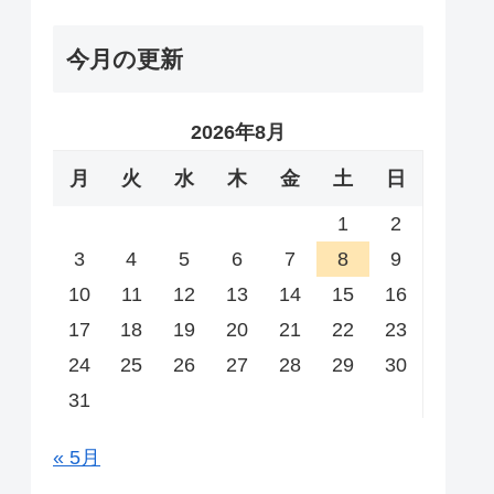
今月の更新
2026年8月
月
火
水
木
金
土
日
1
2
3
4
5
6
7
8
9
10
11
12
13
14
15
16
17
18
19
20
21
22
23
24
25
26
27
28
29
30
31
« 5月