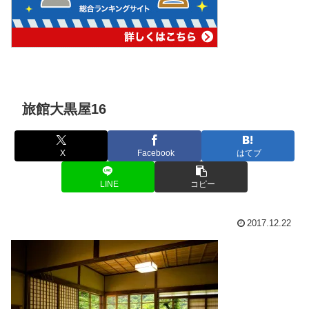
旅館大黒屋16
X
Facebook
はてブ
LINE
コピー
2017.12.22