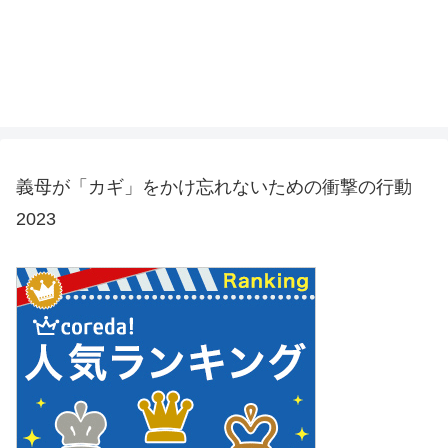
義母が「カギ」をかけ忘れないための衝撃の行動
2023