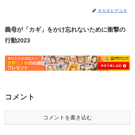
タカタヒデユキ
義母が「カギ」をかけ忘れないために衝撃の
行動2023
コメント
コメントを書き込む