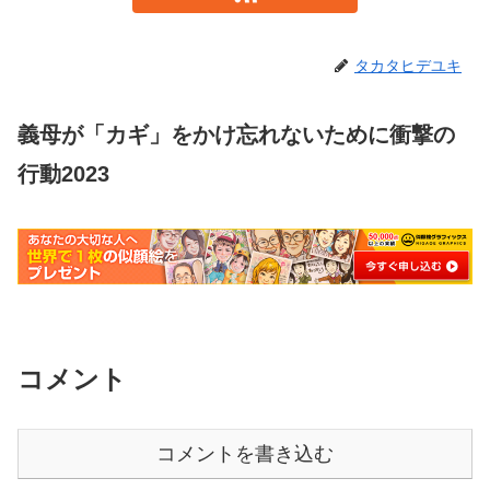
タカタヒデユキ
義母が「カギ」をかけ忘れないために衝撃の
行動2023
コメント
コメントを書き込む