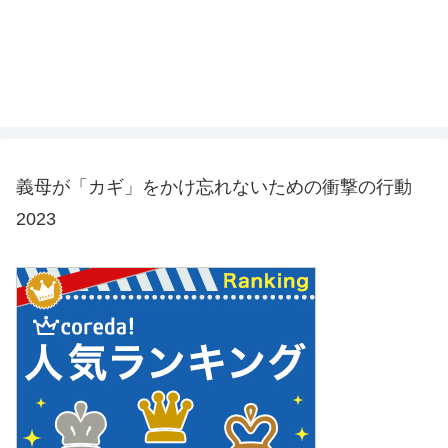
義母が「カギ」をかけ忘れないための衝撃の行動
2023