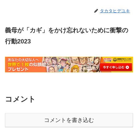
タカタヒデユキ
義母が「カギ」をかけ忘れないために衝撃の
行動2023
コメント
コメントを書き込む