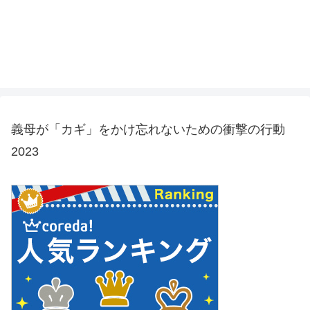
義母が「カギ」をかけ忘れないための衝撃の行動
2023