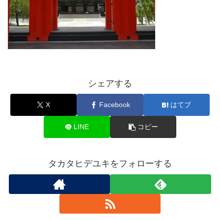
シェアする
X
Facebook
はてブ
LINE
コピー
タカタヒデユキをフォローする